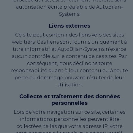
autorisation écrite préalable de AutoBilan-
Systems.
Liens externes
Ce site peut contenir des liens vers des sites
web tiers. Ces liens sont fournis uniquement à
titre informatif et AutoBilan-Systems n'exerce
aucun contrôle sur le contenu de ces sites. Par
conséquent, nous déclinons toute
responsabilité quant à leur contenu ou à toute
perte ou dommage pouvant résulter de leur
utilisation.
Collecte et traitement des données
personnelles
Lors de votre navigation sur ce site, certaines
informations personnelles peuvent être
collectées, telles que votre adresse IP, votre