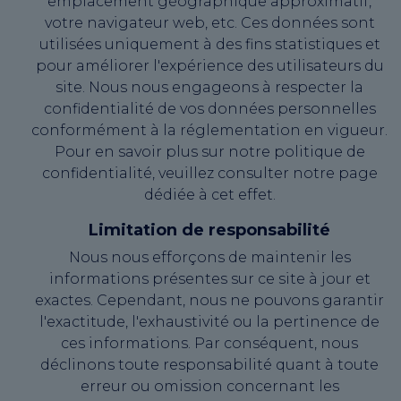
emplacement géographique approximatif,
votre navigateur web, etc. Ces données sont
utilisées uniquement à des fins statistiques et
pour améliorer l'expérience des utilisateurs du
site. Nous nous engageons à respecter la
confidentialité de vos données personnelles
conformément à la réglementation en vigueur.
Pour en savoir plus sur notre politique de
confidentialité, veuillez consulter notre page
dédiée à cet effet.
Limitation de responsabilité
Nous nous efforçons de maintenir les
informations présentes sur ce site à jour et
exactes. Cependant, nous ne pouvons garantir
l'exactitude, l'exhaustivité ou la pertinence de
ces informations. Par conséquent, nous
déclinons toute responsabilité quant à toute
erreur ou omission concernant les