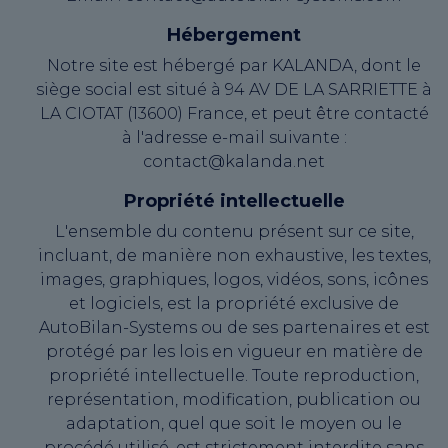
Hébergement
Notre site est hébergé par KALANDA, dont le
siège social est situé à 94 AV DE LA SARRIETTE à
LA CIOTAT (13600) France, et peut être contacté
à l'adresse e-mail suivante :
contact@kalanda.net
Propriété intellectuelle
L'ensemble du contenu présent sur ce site,
incluant, de manière non exhaustive, les textes,
images, graphiques, logos, vidéos, sons, icônes
et logiciels, est la propriété exclusive de
AutoBilan-Systems ou de ses partenaires et est
protégé par les lois en vigueur en matière de
propriété intellectuelle. Toute reproduction,
représentation, modification, publication ou
adaptation, quel que soit le moyen ou le
procédé utilisé, est strictement interdite sans