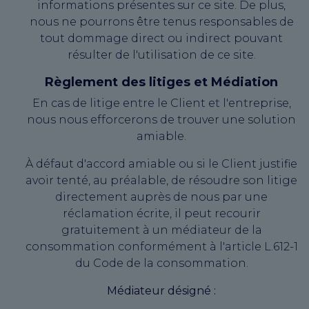
informations présentes sur ce site. De plus,
nous ne pourrons être tenus responsables de
tout dommage direct ou indirect pouvant
résulter de l'utilisation de ce site.
Règlement des litiges et Médiation
En cas de litige entre le Client et l'entreprise,
nous nous efforcerons de trouver une solution
amiable.
À défaut d'accord amiable ou si le Client justifie
avoir tenté, au préalable, de résoudre son litige
directement auprès de nous par une
réclamation écrite, il peut recourir
gratuitement à un médiateur de la
consommation conformément à l'article L.612-1
du Code de la consommation.
Médiateur désigné :